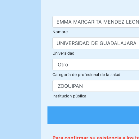
Nombre
Universidad
Categoría de profesional de la salud
Institucion pública
Para confirmar su asistencia a los 