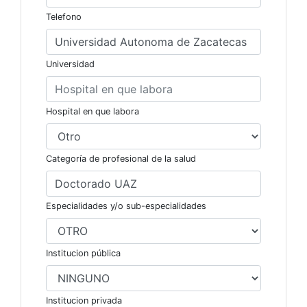
Telefono
Universidad
Hospital en que labora
Categoría de profesional de la salud
Especialidades y/o sub-especialidades
Institucion pública
Institucion privada