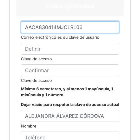
Datos generales
Correo electrónico es su clave de usuario
Clave de acceso
Clave de acceso
Mínimo 6 caracteres, y al menos 1 mayúscula, 1
minúscula y 1 número
Dejar vacio para respetar la clave de acceso actual
Nombre