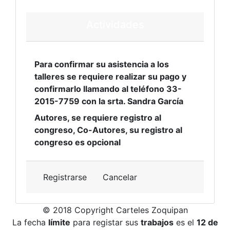
Actividades
Para confirmar su asistencia a los
talleres se requiere realizar su pago y
confirmarlo llamando al teléfono 33-
2015-7759 con la srta. Sandra García
Autores, se requiere registro al
congreso, Co-Autores, su registro al
congreso es opcional
Registrarse
Cancelar
© 2018 Copyright Carteles Zoquipan
La fecha
límite
para registar sus
trabajos
es el
12 de