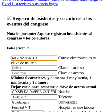
Excel
List registro
Asistencia
Pagos
Registro de asistentes y co-autores a los
eventos del congreso
Nota importante: Aqui se registran los asistentes al
congreso y los co-autores
Datos generales
Correo electrónico es su
clave de usuario
Clave de acceso
Clave de acceso
Mínimo 6 caracteres, y al menos 1 mayúscula, 1
minúscula y 1 número
Dejar vacio para respetar la clave de acceso actual
Nombre
Telefono
Universidad
Hospital en que labora