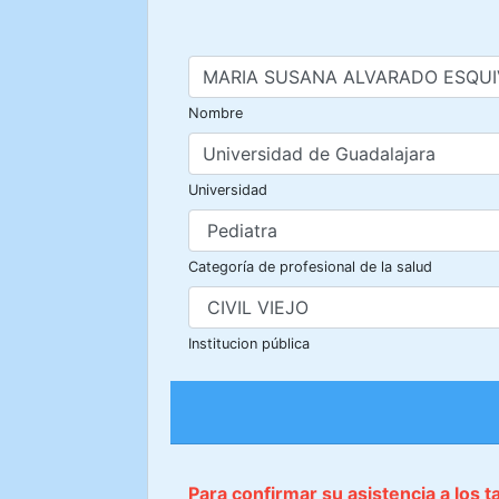
Nombre
Universidad
Categoría de profesional de la salud
Institucion pública
Para confirmar su asistencia a los 