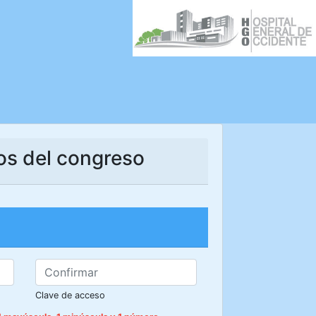
tos del congreso
Clave de acceso