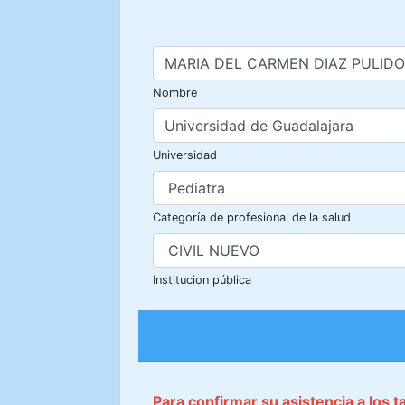
Nombre
Universidad
Categoría de profesional de la salud
Institucion pública
Para confirmar su asistencia a los 