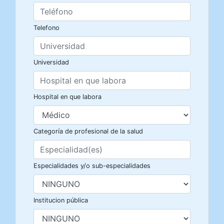
Telefono
Universidad
Hospital en que labora
Categoría de profesional de la salud
Especialidades y/o sub-especialidades
Institucion pública