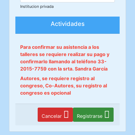
Institucion privada
Actividades
Para confirmar su asistencia a los
talleres se requiere realizar su pago y
confirmarlo llamando al teléfono 33-
2015-7759 con la srta. Sandra García
Autores, se requiere registro al
congreso, Co-Autores, su registro al
congreso es opcional
Cancelar
Registrarse