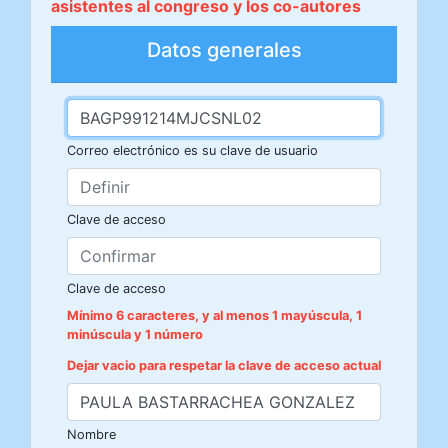
asistentes al congreso y los co-autores
Datos generales
Correo electrónico es su clave de usuario
Clave de acceso
Clave de acceso
Mínimo 6 caracteres, y al menos 1 mayúscula, 1
minúscula y 1 número
Dejar vacio para respetar la clave de acceso actual
Nombre