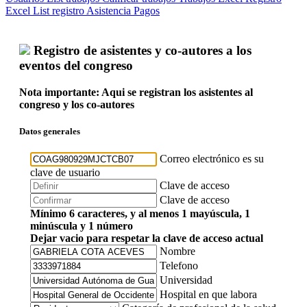
Excel
List registro
Asistencia
Pagos
Registro de asistentes y co-autores a los
eventos del congreso
Nota importante: Aqui se registran los asistentes al
congreso y los co-autores
Datos generales
Correo electrónico es su
clave de usuario
Clave de acceso
Clave de acceso
Mínimo 6 caracteres, y al menos 1 mayúscula, 1
minúscula y 1 número
Dejar vacio para respetar la clave de acceso actual
Nombre
Telefono
Universidad
Hospital en que labora