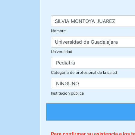
Nombre
Universidad
Categoría de profesional de la salud
Institucion pública
Para confirmar su asistencia a los 