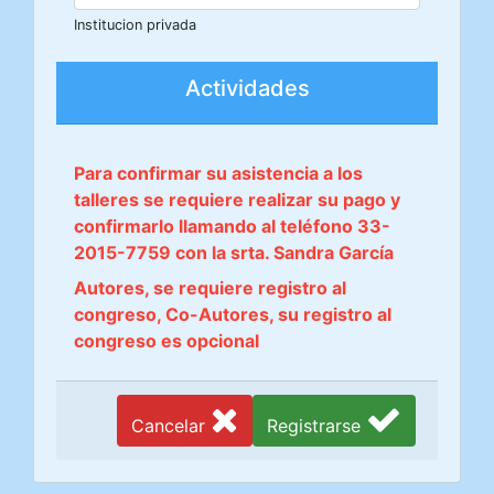
Institucion privada
Actividades
Para confirmar su asistencia a los
talleres se requiere realizar su pago y
confirmarlo llamando al teléfono 33-
2015-7759 con la srta. Sandra García
Autores, se requiere registro al
congreso, Co-Autores, su registro al
congreso es opcional
Cancelar
Registrarse