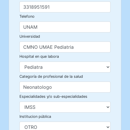
Telefono
Universidad
Hospital en que labora
Categoría de profesional de la salud
Especialidades y/o sub-especialidades
Institucion pública