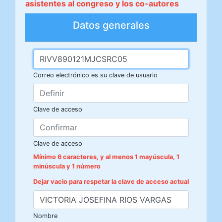
asistentes al congreso y los co-autores
Datos generales
Correo electrónico es su clave de usuario
Clave de acceso
Clave de acceso
Mínimo 6 caracteres, y al menos 1 mayúscula, 1
minúscula y 1 número
Dejar vacio para respetar la clave de acceso actual
Nombre