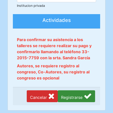
Institucion privada
Actividades
Para confirmar su asistencia a los
talleres se requiere realizar su pago y
confirmarlo llamando al teléfono 33-
2015-7759 con la srta. Sandra García
Autores, se requiere registro al
congreso, Co-Autores, su registro al
congreso es opcional
Cancelar
Registrarse