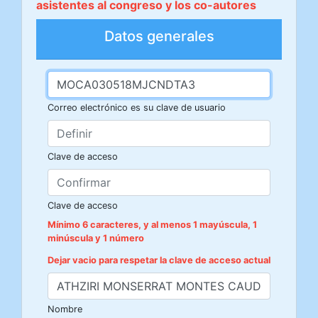
asistentes al congreso y los co-autores
Datos generales
Correo electrónico es su clave de usuario
Clave de acceso
Clave de acceso
Mínimo 6 caracteres, y al menos 1 mayúscula, 1
minúscula y 1 número
Dejar vacio para respetar la clave de acceso actual
Nombre