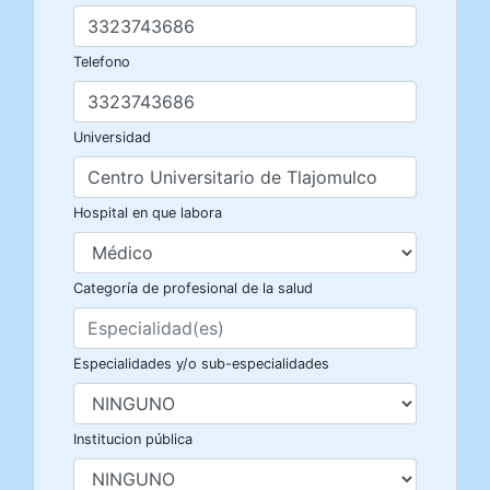
Telefono
Universidad
Hospital en que labora
Categoría de profesional de la salud
Especialidades y/o sub-especialidades
Institucion pública