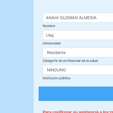
Nombre
Universidad
Categoría de profesional de la salud
Institucion pública
Para confirmar su asistencia a los 