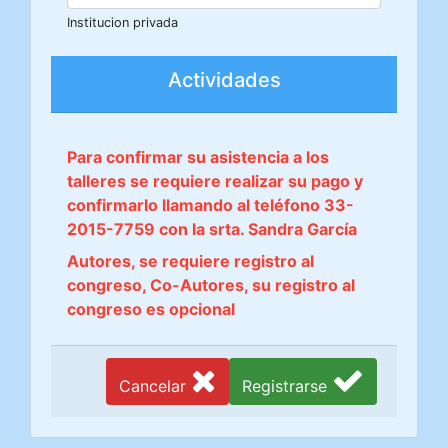
Institucion privada
Actividades
Para confirmar su asistencia a los
talleres se requiere realizar su pago y
confirmarlo llamando al teléfono 33-
2015-7759 con la srta. Sandra García
Autores, se requiere registro al
congreso, Co-Autores, su registro al
congreso es opcional
Cancelar
Registrarse