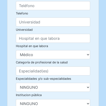
Telefono
Universidad
Hospital en que labora
Categoría de profesional de la salud
Especialidades y/o sub-especialidades
Institucion pública