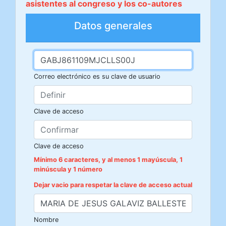
asistentes al congreso y los co-autores
Datos generales
Correo electrónico es su clave de usuario
Clave de acceso
Clave de acceso
Mínimo 6 caracteres, y al menos 1 mayúscula, 1
minúscula y 1 número
Dejar vacio para respetar la clave de acceso actual
Nombre