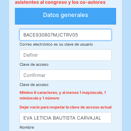
asistentes al congreso y los co-autores
Datos generales
Correo electrónico es su clave de usuario
Clave de acceso
Clave de acceso
Mínimo 6 caracteres, y al menos 1 mayúscula, 1
minúscula y 1 número
Dejar vacio para respetar la clave de acceso actual
Nombre