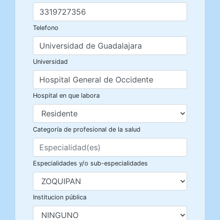
Telefono
Universidad
Hospital en que labora
Categoría de profesional de la salud
Especialidades y/o sub-especialidades
Institucion pública