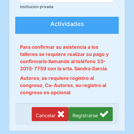
Institucion privada
Actividades
Para confirmar su asistencia a los
talleres se requiere realizar su pago y
confirmarlo llamando al teléfono 33-
2015-7759 con la srta. Sandra García
Autores, se requiere registro al
congreso, Co-Autores, su registro al
congreso es opcional
Cancelar
Registrarse