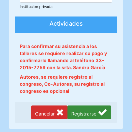
Institucion privada
Actividades
Para confirmar su asistencia a los
talleres se requiere realizar su pago y
confirmarlo llamando al teléfono 33-
2015-7759 con la srta. Sandra García
Autores, se requiere registro al
congreso, Co-Autores, su registro al
congreso es opcional
Cancelar
Registrarse