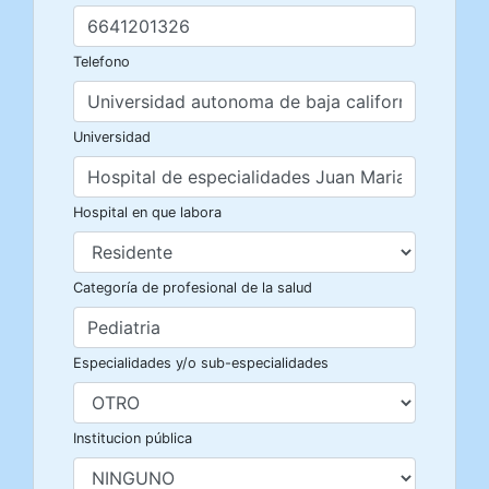
Telefono
Universidad
Hospital en que labora
Categoría de profesional de la salud
Especialidades y/o sub-especialidades
Institucion pública