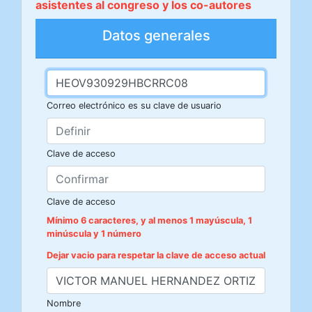
asistentes al congreso y los co-autores
Datos generales
Correo electrónico es su clave de usuario
Clave de acceso
Clave de acceso
Mínimo 6 caracteres, y al menos 1 mayúscula, 1
minúscula y 1 número
Dejar vacio para respetar la clave de acceso actual
Nombre