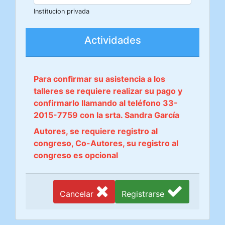
Institucion privada
Actividades
Para confirmar su asistencia a los
talleres se requiere realizar su pago y
confirmarlo llamando al teléfono 33-
2015-7759 con la srta. Sandra García
Autores, se requiere registro al
congreso, Co-Autores, su registro al
congreso es opcional
Cancelar
Registrarse