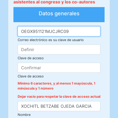
asistentes al congreso y los co-autores
Datos generales
Correo electrónico es su clave de usuario
Clave de acceso
Clave de acceso
Mínimo 6 caracteres, y al menos 1 mayúscula, 1
minúscula y 1 número
Dejar vacio para respetar la clave de acceso actual
Nombre