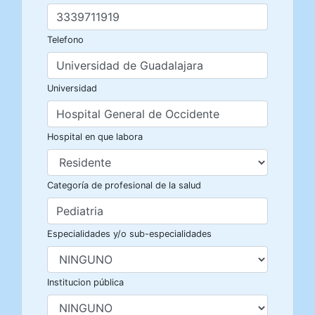
Telefono
Universidad
Hospital en que labora
Categoría de profesional de la salud
Especialidades y/o sub-especialidades
Institucion pública