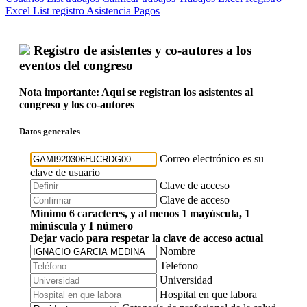
Excel
List registro
Asistencia
Pagos
Registro de asistentes y co-autores a los
eventos del congreso
Nota importante: Aqui se registran los asistentes al
congreso y los co-autores
Datos generales
Correo electrónico es su
clave de usuario
Clave de acceso
Clave de acceso
Mínimo 6 caracteres, y al menos 1 mayúscula, 1
minúscula y 1 número
Dejar vacio para respetar la clave de acceso actual
Nombre
Telefono
Universidad
Hospital en que labora