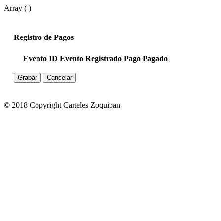
Array ( )
Registro de Pagos
Evento ID
Evento
Registrado
Pago
Pagado
Grabar
Cancelar
© 2018 Copyright Carteles Zoquipan