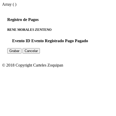
Array ( )
Registro de Pagos
RENE MORALES ZENTENO
Evento ID
Evento
Registrado
Pago
Pagado
Grabar
Cancelar
© 2018 Copyright Carteles Zoquipan