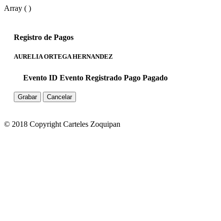
Array ( )
Registro de Pagos
AURELIA ORTEGA HERNANDEZ
Evento ID
Evento
Registrado
Pago
Pagado
Grabar
Cancelar
© 2018 Copyright Carteles Zoquipan