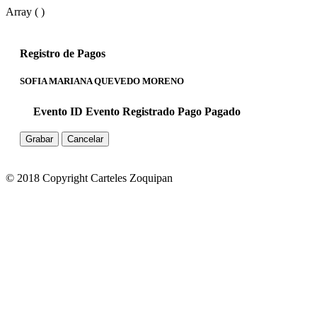
Array ( )
Registro de Pagos
SOFIA MARIANA QUEVEDO MORENO
Evento ID
Evento
Registrado
Pago
Pagado
Grabar
Cancelar
© 2018 Copyright Carteles Zoquipan