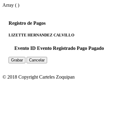
Array ( )
Registro de Pagos
LIZETTE HERNANDEZ CALVILLO
Evento ID
Evento
Registrado
Pago
Pagado
Grabar
Cancelar
© 2018 Copyright Carteles Zoquipan