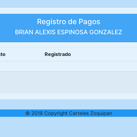
Registro de Pagos
BRIAN ALEXIS ESPINOSA GONZALEZ
to
Registrado
© 2018 Copyright Carteles Zoquipan