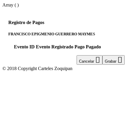
Array ( )
Registro de Pagos
FRANCISCO EPIGMENIO GUERRERO MAYMES
Evento ID
Evento
Registrado
Pago
Pagado
Cancelar
Grabar
© 2018 Copyright Carteles Zoquipan