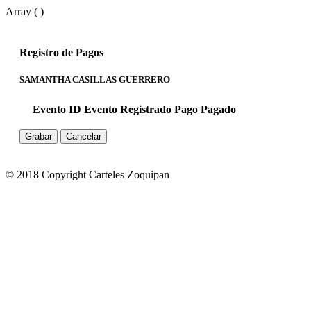
Array ( )
Registro de Pagos
SAMANTHA CASILLAS GUERRERO
Evento ID
Evento
Registrado
Pago
Pagado
Grabar
Cancelar
© 2018 Copyright Carteles Zoquipan