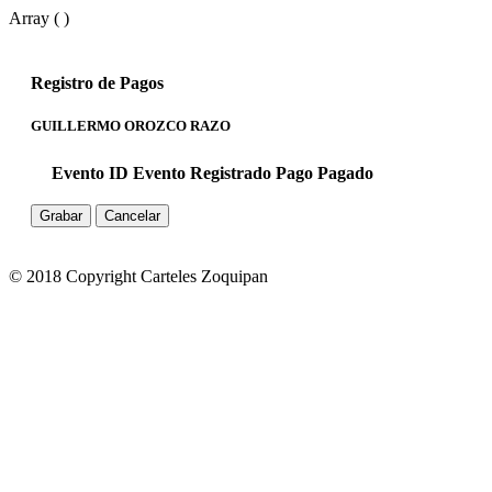
Array ( )
Registro de Pagos
GUILLERMO OROZCO RAZO
Evento ID
Evento
Registrado
Pago
Pagado
Grabar
Cancelar
© 2018 Copyright Carteles Zoquipan