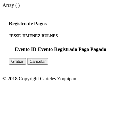
Array ( )
Registro de Pagos
JESSE JIMENEZ BULNES
Evento ID
Evento
Registrado
Pago
Pagado
Grabar
Cancelar
© 2018 Copyright Carteles Zoquipan